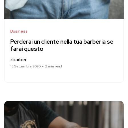
Business
Perderai un cliente nella tua barberia se
farai questo
zbarber
15 Settembre 2020
2 min read