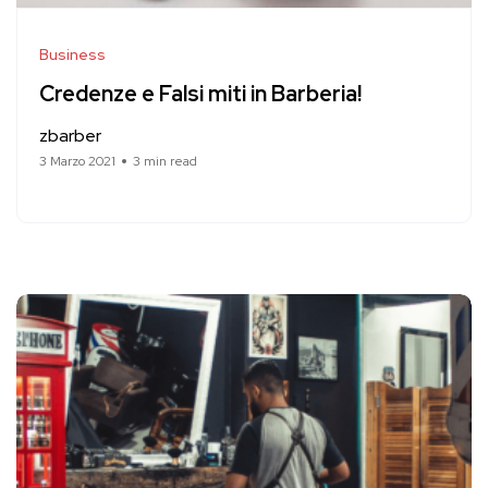
Business
Credenze e Falsi miti in Barberia!
zbarber
3 Marzo 2021
3 min read