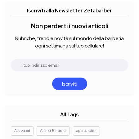
Iscriviti alla Newsletter Zetabarber
Non perderti i nuovi articoli
Rubriche, trend e novità sul mondo della barberia
ogni settimana sul tuo cellulare!
Iscriviti
All Tags
Accessori
Analisi Barberia
app barbieri