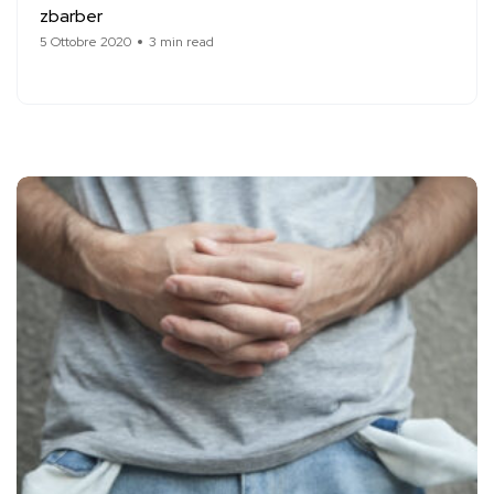
zbarber
5 Ottobre 2020
3 min read