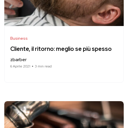
Business
Cliente, il ritorno: meglio se più spesso
zbarber
6 Aprile 2021
3 min read