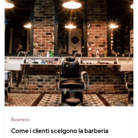
Business
Come i clienti scelgono la barberia