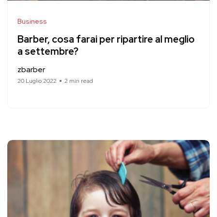
Business
Barber, cosa farai per ripartire al meglio
a settembre?
zbarber
20 Luglio 2022
2 min read