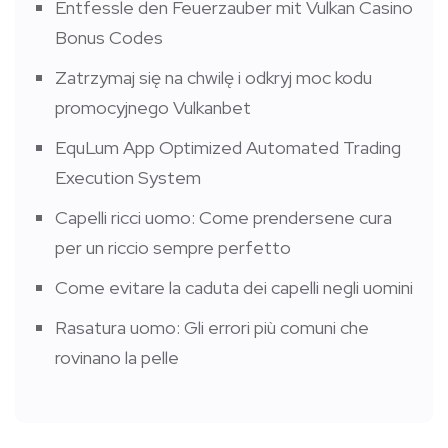
Entfessle den Feuerzauber mit Vulkan Casino
Bonus Codes
Zatrzymaj się na chwilę i odkryj moc kodu
promocyjnego Vulkanbet
EquLum App Optimized Automated Trading
Execution System
Capelli ricci uomo: Come prendersene cura
per un riccio sempre perfetto
Come evitare la caduta dei capelli negli uomini
Rasatura uomo: Gli errori più comuni che
rovinano la pelle