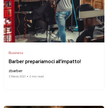
Business
Barber prepariamoci all’impatto!
zbarber
3 Marzo 2021
2 min read