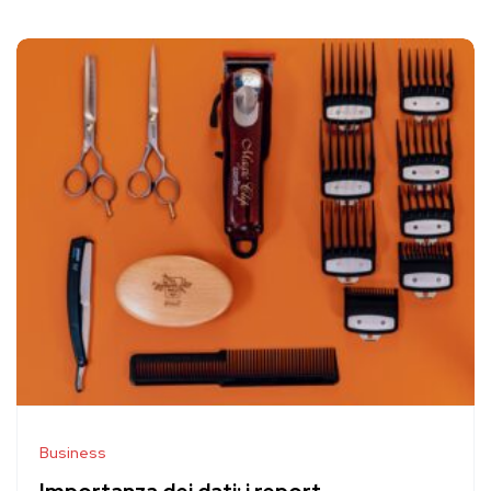
Business