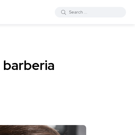
a barberia