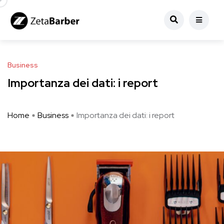
Business
Importanza dei dati: i report
Home
Business
Importanza dei dati: i report